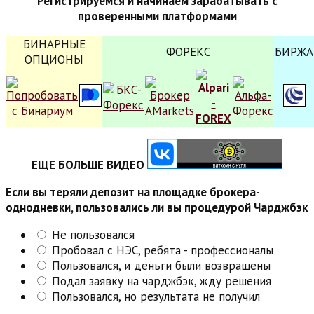
Регистрируемся и начинаем зарабатывать с
проверенными платформами
БИНАРНЫЕ
ФОРЕКС
БИРЖА
ОПЦИОНЫ
ЕЩЕ БОЛЬШЕ ВИДЕО
Если вы теряли депозит на площадке брокера-
однодневки, пользовались ли вы процедурой Чарджбэк
Не пользовался
Пробовал с НЭС, ребята - профессионалы
Пользовался, и деньги были возвращены
Подал заявку на чарджбэк, жду решения
Пользовался, но результата не получил