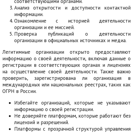
соответствующими органами.
Анализ открытости и доступности контактной
информации.
Ознакомление с историей деятельности
организации и ее миссией.
Проверка публикаций о деятельности
организации в официальных источниках и медиа.
Легитимные организации открыто предоставляют
информацию о своей деятельности, включая данные о
регистрации в соответствующих органах и лицензиях
на осуществление своей деятельности. Также важно
проверить, зарегистрирована ли организация в
международных или национальных реестрах, таких как
ОГРН в России.
Избегайте организаций, которые не указывают
информацию о своей регистрации.
Не доверяйте платформам, которые работают без
лицензий и разрешений.
Платформы с прозрачной структурой управления