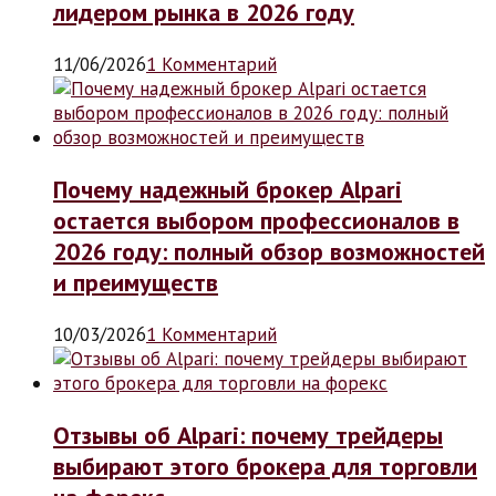
лидером рынка в 2026 году
11/06/2026
1 Комментарий
Почему надежный брокер Alpari
остается выбором профессионалов в
2026 году: полный обзор возможностей
и преимуществ
10/03/2026
1 Комментарий
Отзывы об Alpari: почему трейдеры
выбирают этого брокера для торговли