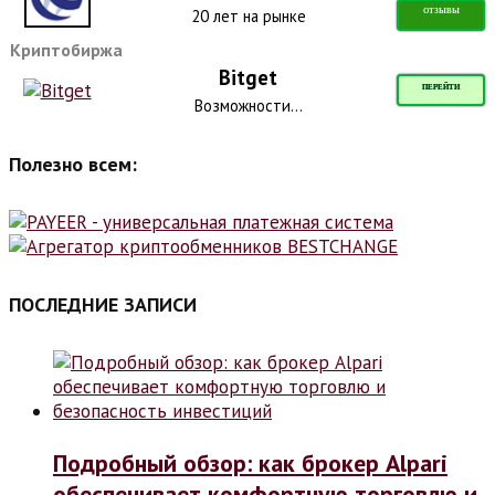
20 лет на рынке
ОТЗЫВЫ
Криптобиржа
Bitget
ПЕРЕЙТИ
Возможности...
Полезно всем:
ПОСЛЕДНИЕ ЗАПИСИ
Подробный обзор: как брокер Alpari
обеспечивает комфортную торговлю и