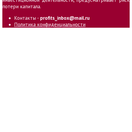
инвестиционной деятельности, предусматривает риск
потери капитала.
Контакты -
profits_inbox@mail.ru
Политика конфиденциальности