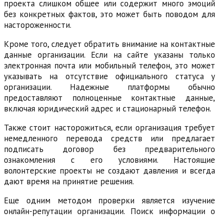
проекта слишком общее или содержит много эмоций
без конкретных фактов, это может быть поводом для
настороженности.
Кроме того, следует обратить внимание на контактные
данные организации. Если на сайте указаны только
электронная почта или мобильный телефон, это может
указывать на отсутствие официального статуса у
организации. Надежные платформы обычно
предоставляют полноценные контактные данные,
включая юридический адрес и стационарный телефон.
Также стоит насторожиться, если организация требует
немедленного перевода средств или предлагает
подписать договор без предварительного
ознакомления с его условиями. Настоящие
волонтерские проекты не создают давления и всегда
дают время на принятие решения.
Еще одним методом проверки является изучение
онлайн-репутации организации. Поиск информации о