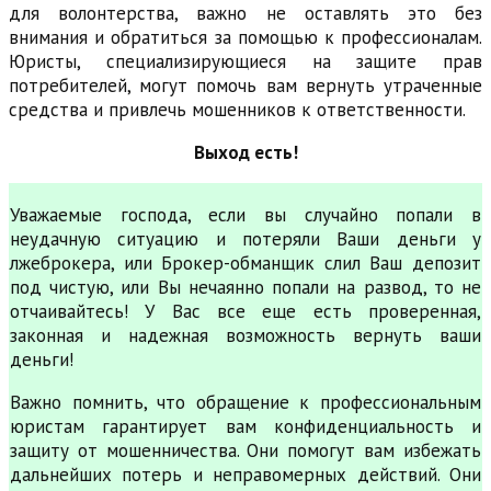
для волонтерства, важно не оставлять это без
внимания и обратиться за помощью к профессионалам.
Юристы, специализирующиеся на защите прав
потребителей, могут помочь вам вернуть утраченные
средства и привлечь мошенников к ответственности.
Выход есть!
Уважаемые господа, если вы случайно попали в
неудачную ситуацию и потеряли Ваши деньги у
лжеброкера, или Брокер-обманщик слил Ваш депозит
под чистую, или Вы нечаянно попали на развод, то не
отчаивайтесь! У Вас все еще есть проверенная,
законная и надежная возможность вернуть ваши
деньги!
Важно помнить, что обращение к профессиональным
юристам гарантирует вам конфиденциальность и
защиту от мошенничества. Они помогут вам избежать
дальнейших потерь и неправомерных действий. Они