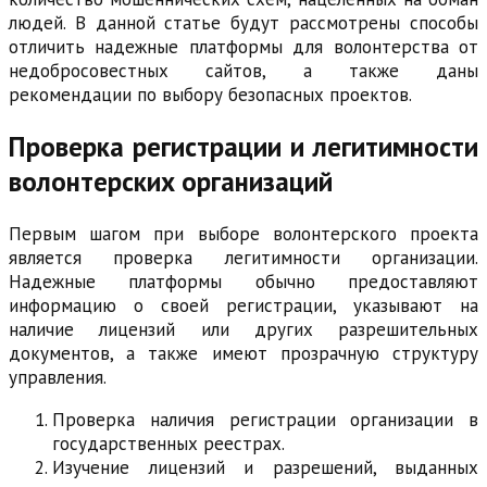
людей. В данной статье будут рассмотрены способы
отличить надежные платформы для волонтерства от
недобросовестных сайтов, а также даны
рекомендации по выбору безопасных проектов.
Проверка регистрации и легитимности
волонтерских организаций
Первым шагом при выборе волонтерского проекта
является проверка легитимности организации.
Надежные платформы обычно предоставляют
информацию о своей регистрации, указывают на
наличие лицензий или других разрешительных
документов, а также имеют прозрачную структуру
управления.
Проверка наличия регистрации организации в
государственных реестрах.
Изучение лицензий и разрешений, выданных