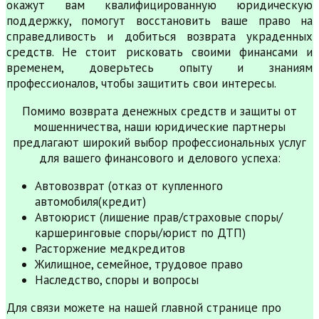
окажут вам квалифицированную юридическую
поддержку, помогут восстановить ваше право на
справедливость и добиться возврата украденных
средств. Не стоит рисковать своими финансами и
временем, доверьтесь опыту и знаниям
профессионалов, чтобы защитить свои интересы.
Помимо возврата денежных средств и защиты от
мошенничества, наши юридические партнеры
предлагают широкий выбор профессиональных услуг
для вашего финансового и делового успеха:
Автовозврат (отказ от купленного
автомобиля(кредит)
Автоюрист (лишение прав/страховые споры/
каршеринговые споры/юрист по ДТП)
Расторжение медкредитов
Жилищное, семейное, трудовое право
Наследство, споры и вопросы
Для связи можете на нашей главной странице про