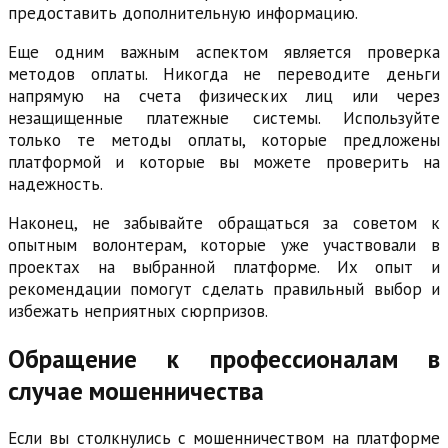
предоставить дополнительную информацию.
Еще одним важным аспектом является проверка
методов оплаты. Никогда не переводите деньги
напрямую на счета физических лиц или через
незащищенные платежные системы. Используйте
только те методы оплаты, которые предложены
платформой и которые вы можете проверить на
надежность.
Наконец, не забывайте обращаться за советом к
опытным волонтерам, которые уже участвовали в
проектах на выбранной платформе. Их опыт и
рекомендации помогут сделать правильный выбор и
избежать неприятных сюрпризов.
Обращение к профессионалам в
случае мошенничества
Если вы столкнулись с мошенничеством на платформе