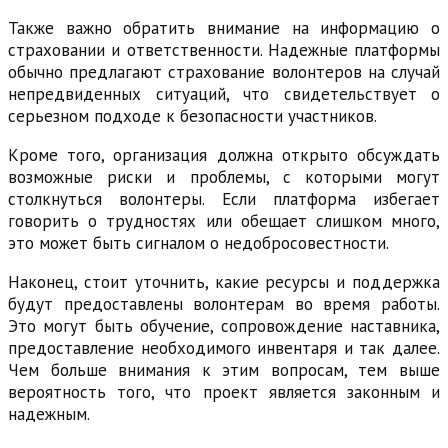
Также важно обратить внимание на информацию о
страховании и ответственности. Надежные платформы
обычно предлагают страхование волонтеров на случай
непредвиденных ситуаций, что свидетельствует о
серьезном подходе к безопасности участников.
Кроме того, организация должна открыто обсуждать
возможные риски и проблемы, с которыми могут
столкнуться волонтеры. Если платформа избегает
говорить о трудностях или обещает слишком много,
это может быть сигналом о недобросовестности.
Наконец, стоит уточнить, какие ресурсы и поддержка
будут предоставлены волонтерам во время работы.
Это могут быть обучение, сопровождение наставника,
предоставление необходимого инвентаря и так далее.
Чем больше внимания к этим вопросам, тем выше
вероятность того, что проект является законным и
надежным.