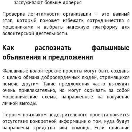
заслуживают больше доверия.
Проверка легитимности организации — это важный
этап, который поможет избежать сотрудничества с
мошенниками и выбрать надежную платформу для
волонтерской деятельности.
Как распознать фальшивые
объявления и предложения
Фальшивые волонтерские проекты могут быть созданы
с целью обмана добросердечных людей, стремящихся
помочь другим. Такие предложения часто выглядят
очень привлекательно, но могут скрывать за собой
мошеннические схемы, направленные на получение
личной выгоды.
Первым признаком подозрительного проекта является
отсутствие конкретной информации о том, куда будут
направлены средства или помощь. Если описание