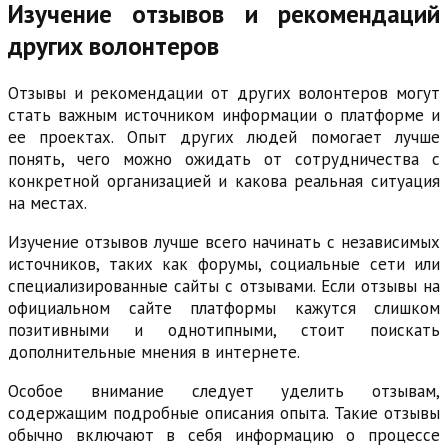
Изучение отзывов и рекомендаций
других волонтеров
Отзывы и рекомендации от других волонтеров могут
стать важным источником информации о платформе и
ее проектах. Опыт других людей помогает лучше
понять, чего можно ожидать от сотрудничества с
конкретной организацией и какова реальная ситуация
на местах.
Изучение отзывов лучше всего начинать с независимых
источников, таких как форумы, социальные сети или
специализированные сайты с отзывами. Если отзывы на
официальном сайте платформы кажутся слишком
позитивными и однотипными, стоит поискать
дополнительные мнения в интернете.
Особое внимание следует уделить отзывам,
содержащим подробные описания опыта. Такие отзывы
обычно включают в себя информацию о процессе