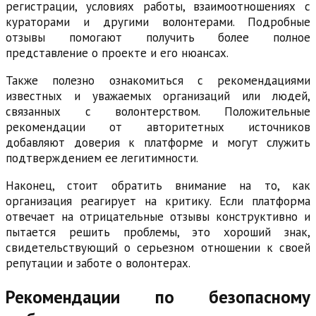
регистрации, условиях работы, взаимоотношениях с
кураторами и другими волонтерами. Подробные
отзывы помогают получить более полное
представление о проекте и его нюансах.
Также полезно ознакомиться с рекомендациями
известных и уважаемых организаций или людей,
связанных с волонтерством. Положительные
рекомендации от авторитетных источников
добавляют доверия к платформе и могут служить
подтверждением ее легитимности.
Наконец, стоит обратить внимание на то, как
организация реагирует на критику. Если платформа
отвечает на отрицательные отзывы конструктивно и
пытается решить проблемы, это хороший знак,
свидетельствующий о серьезном отношении к своей
репутации и заботе о волонтерах.
Рекомендации по безопасному