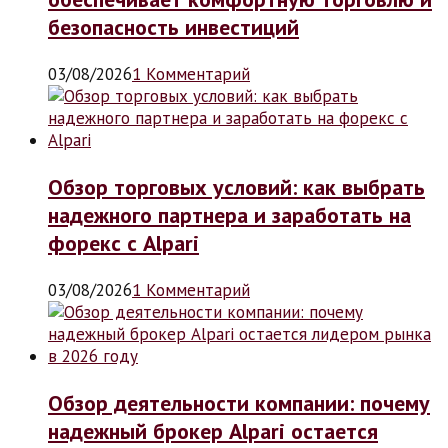
безопасность инвестиций
03/08/2026
1 Комментарий
Обзор торговых условий: как выбрать
надежного партнера и заработать на
форекс с Alpari
03/08/2026
1 Комментарий
Обзор деятельности компании: почему
надежный брокер Alpari остается