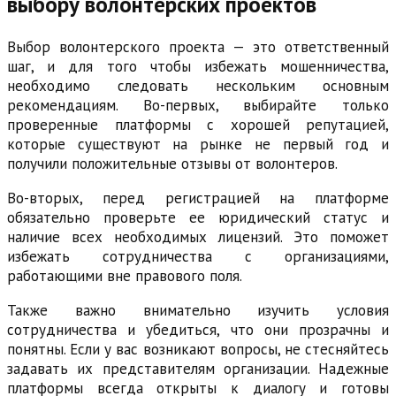
выбору волонтерских проектов
Выбор волонтерского проекта — это ответственный
шаг, и для того чтобы избежать мошенничества,
необходимо следовать нескольким основным
рекомендациям. Во-первых, выбирайте только
проверенные платформы с хорошей репутацией,
которые существуют на рынке не первый год и
получили положительные отзывы от волонтеров.
Во-вторых, перед регистрацией на платформе
обязательно проверьте ее юридический статус и
наличие всех необходимых лицензий. Это поможет
избежать сотрудничества с организациями,
работающими вне правового поля.
Также важно внимательно изучить условия
сотрудничества и убедиться, что они прозрачны и
понятны. Если у вас возникают вопросы, не стесняйтесь
задавать их представителям организации. Надежные
платформы всегда открыты к диалогу и готовы