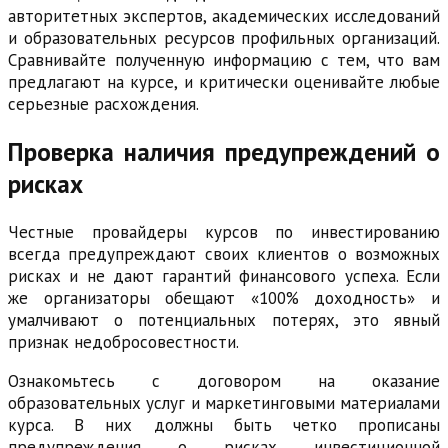
авторитетных экспертов, академических исследований
и образовательных ресурсов профильных организаций.
Сравнивайте полученную информацию с тем, что вам
предлагают на курсе, и критически оценивайте любые
серьезные расхождения.
Проверка наличия предупреждений о
рисках
Честные провайдеры курсов по инвестированию
всегда предупреждают своих клиентов о возможных
рисках и не дают гарантий финансового успеха. Если
же организаторы обещают «100% доходность» и
умалчивают о потенциальных потерях, это явный
признак недобросовестности.
Ознакомьтесь с договором на оказание
образовательных услуг и маркетинговыми материалами
курса. В них должны быть четко прописаны
предупреждения о рисках инвестиционной