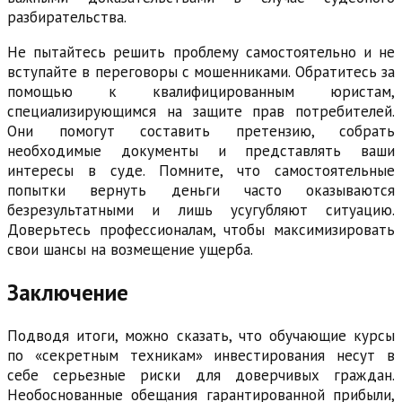
разбирательства.
Не пытайтесь решить проблему самостоятельно и не
вступайте в переговоры с мошенниками. Обратитесь за
помощью к квалифицированным юристам,
специализирующимся на защите прав потребителей.
Они помогут составить претензию, собрать
необходимые документы и представлять ваши
интересы в суде. Помните, что самостоятельные
попытки вернуть деньги часто оказываются
безрезультатными и лишь усугубляют ситуацию.
Доверьтесь профессионалам, чтобы максимизировать
свои шансы на возмещение ущерба.
Заключение
Подводя итоги, можно сказать, что обучающие курсы
по «секретным техникам» инвестирования несут в
себе серьезные риски для доверчивых граждан.
Необоснованные обещания гарантированной прибыли,