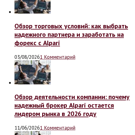
Обзор торговых условий: как выбрать
надежного партнера и заработать на
форекс с Alpari
03/08/2026
1 Комментарий
Обзор деятельности компании: почему
надежный брокер Alpari остается
лидером рынка в 2026 году
11/06/2026
1 Комментарий