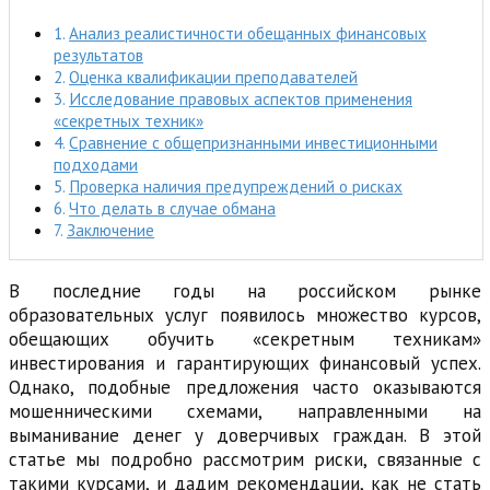
Анализ реалистичности обещанных финансовых
результатов
Оценка квалификации преподавателей
Исследование правовых аспектов применения
«секретных техник»
Сравнение с общепризнанными инвестиционными
подходами
Проверка наличия предупреждений о рисках
Что делать в случае обмана
Заключение
В последние годы на российском рынке
образовательных услуг появилось множество курсов,
обещающих обучить «секретным техникам»
инвестирования и гарантирующих финансовый успех.
Однако, подобные предложения часто оказываются
мошенническими схемами, направленными на
выманивание денег у доверчивых граждан. В этой
статье мы подробно рассмотрим риски, связанные с
такими курсами, и дадим рекомендации, как не стать