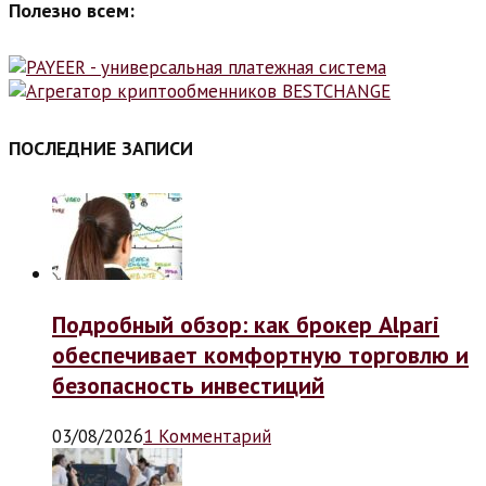
Полезно всем:
ПОСЛЕДНИЕ ЗАПИСИ
Подробный обзор: как брокер Alpari
обеспечивает комфортную торговлю и
безопасность инвестиций
03/08/2026
1 Комментарий