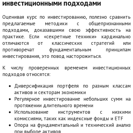
инвестиционными подходами
Оценивая курс по инвестированию, полезно сравнить
предлагаемые методики с общепризнанными
подходами, доказавшими свою эффективность на
практике. Если «секретные техники» кардинально
отличаются от классических стратегий или
противоречат фундаментальным принципам
инвестирования, это повод насторожиться.
К числу проверенных временем инвестиционных
подходов относятся:
Диверсификация портфеля по разным классам
активов и секторам экономики
Регулярное инвестирование небольших сумм на
протяжении длительного времени
Использование инструментов с низкими
комиссиями, таких как индексные фонды и ETF
Опора на фундаментальный и технический анализ
при выборе активов