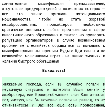
сомнительная квалификация преподавателей,
отсутствие предупреждений о возможных потерях —
все это явные признаки потенциального
мошенничества. Чтобы не стать жертвой
недобросовестных провайдеров, необходимо
критически оценивать любые предложения в сфере
инвестиционного образования и тщательно проверять
репутацию организаторов. В случае возникновения
проблем не стесняйтесь обращаться за помощью к
квалифицированным юристам. Будьте бдительны и не
позволяйте мошенникам играть на ваших эмоциях и
желании быстрого обогащения!
Выход есть!
Уважаемые господа, если вы случайно попали в
неудачную ситуацию и потеряли Ваши деньги у
лжеброкера, или Брокер-обманщик слил Ваш депозит
под чистую, или Вы нечаянно попали на развод, то не
отчаивайтесь! У Вас все еще есть проверенная,