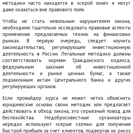
методики часто находятся в «серой зоне» и могут
даже оказаться вне правового поля.
Чтобы не стать невольным нарушителем закона,
необходимо тщательно исследовать правовые аспекты
применения предлагаемых техник на финансовых
рынках. В первую очередь, следует изучить
законодательство, регулирующее инвестиционную
деятельность в России. Легальные методики должны
соответствовать нормам Гражданского кодекса,
федеральным законам об инвестиционной
деятельности и рынке ценных бумаг, а также
подзаконным актам Центрального банка и других
регулирующих органов.
Если провайдер курса не может четко объяснить
юридические основы своих методик или предлагает
действовать в обход закона, это серьезный повод для
беспокойства. Недобросовестные организаторы
нередко используют «серые схемы» для получения
быстрой прибыли за счет клиентов, подвергая их риску