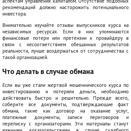
аспектам управления капиталом. Отсутствие подобных
рекомендаций должно насторожить потенциального
инвестора.
Внимательно изучайте отзывы выпускников курса на
независимых ресурсах. Если в них упоминаются
финансовые потери или претензии к провайдеру в
связи с несоответствием обещанных результатов
реальности, лучше воздержаться от сотрудничества с
такой организацией.
Что делать в случае обмана
Если вы уже стали жертвой мошеннического курса по
инвестированию и потеряли деньги, необходимо
действовать быстро и решительно. Прежде всего,
соберите все документы, подтверждающие факт
обмана, такие как договор на оказание услуг,
платежные документы, записи переговоров и
переписку с организаторами. Эти материалы станут
важными доказательствами в случае судебного