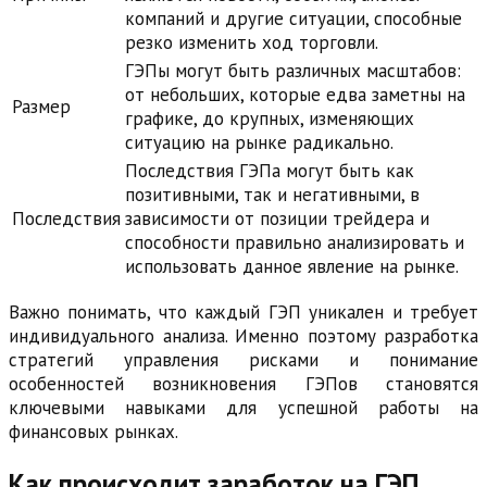
компаний и другие ситуации, способные
резко изменить ход торговли.
ГЭПы могут быть различных масштабов:
от небольших, которые едва заметны на
Размер
графике, до крупных, изменяющих
ситуацию на рынке радикально.
Последствия ГЭПа могут быть как
позитивными, так и негативными, в
Последствия
зависимости от позиции трейдера и
способности правильно анализировать и
использовать данное явление на рынке.
Важно понимать, что каждый ГЭП уникален и требует
индивидуального анализа. Именно поэтому разработка
стратегий управления рисками и понимание
особенностей возникновения ГЭПов становятся
ключевыми навыками для успешной работы на
финансовых рынках.
Как происходит заработок на ГЭП