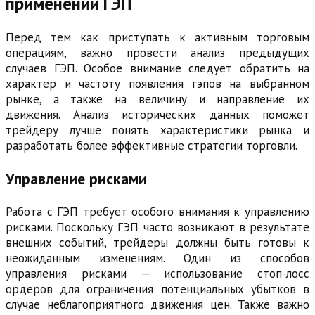
применении ГЭП
Перед тем как приступать к активным торговым
операциям, важно провести анализ предыдущих
случаев ГЭП. Особое внимание следует обратить на
характер и частоту появления гэпов на выбранном
рынке, а также на величину и направление их
движения. Анализ исторических данных поможет
трейдеру лучше понять характеристики рынка и
разработать более эффективные стратегии торговли.
Управление рисками
Работа с ГЭП требует особого внимания к управлению
рисками. Поскольку ГЭП часто возникают в результате
внешних событий, трейдеры должны быть готовы к
неожиданным изменениям. Один из способов
управления рисками — использование стоп-лосс
ордеров для ограничения потенциальных убытков в
случае неблагоприятного движения цен. Также важно