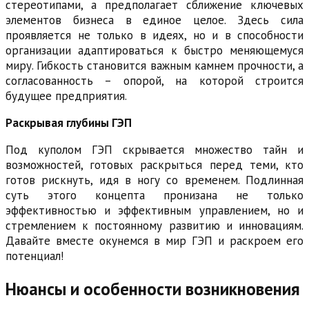
стереотипами, а предполагает сближение ключевых
элементов бизнеса в единое целое. Здесь сила
проявляется не только в идеях, но и в способности
организации адаптироваться к быстро меняющемуся
миру. Гибкость становится важным камнем прочности, а
согласованность – опорой, на которой строится
будущее предприятия.
Раскрывая глубины ГЭП
Под куполом ГЭП скрывается множество тайн и
возможностей, готовых раскрыться перед теми, кто
готов рискнуть, идя в ногу со временем. Подлинная
суть этого концепта пронизана не только
эффективностью и эффективным управлением, но и
стремлением к постоянному развитию и инновациям.
Давайте вместе окунемся в мир ГЭП и раскроем его
потенциал!
Нюансы и особенности возникновения