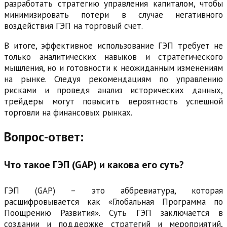
разработать стратегию управления капиталом, чтобы
минимизировать потери в случае негативного
воздействия ГЭП на торговый счет.
В итоге, эффективное использование ГЭП требует не
только аналитических навыков и стратегического
мышления, но и готовности к неожиданным изменениям
на рынке. Следуя рекомендациям по управлению
рисками и проведя анализ исторических данных,
трейдеры могут повысить вероятность успешной
торговли на финансовых рынках.
Вопрос-ответ:
Что такое ГЭП (GAP) и какова его суть?
ГЭП (GAP) – это аббревиатура, которая
расшифровывается как «Глобальная Программа по
Поощрению Развития». Суть ГЭП заключается в
создании и поддержке стратегий и мероприятий,