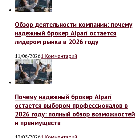
Обзор деятельности компании: почему
надежный брокер Alpari остается
лидером рынка в 2026 году
11/06/2026
1 Комментарий
Почему надежный брокер Alpari
остается выбором профессионалов в
2026 году: полный обзор возможностей
и преимуществ
10/03/2026
1 Комментарий