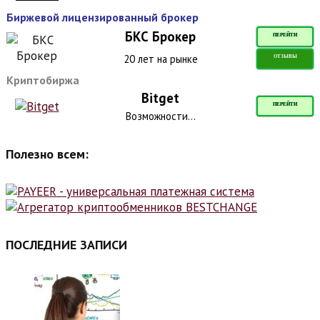
Биржевой лицензированный брокер
БКС Брокер
ПЕРЕЙТИ
20 лет на рынке
ОТЗЫВЫ
Криптобиржа
Bitget
ПЕРЕЙТИ
Возможности...
Полезно всем:
ПОСЛЕДНИЕ ЗАПИСИ