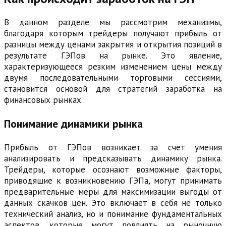
В данном разделе мы рассмотрим механизмы,
благодаря которым трейдеры получают прибыль от
разницы между ценами закрытия и открытия позиций в
результате ГЭПов на рынке. Это явление,
характеризующееся резким изменением цены между
двумя последовательными торговыми сессиями,
становится основой для стратегий заработка на
финансовых рынках.
Понимание динамики рынка
Прибыль от ГЭПов возникает за счет умения
анализировать и предсказывать динамику рынка.
Трейдеры, которые осознают возможные факторы,
приводящие к возникновению ГЭПа, могут принимать
предварительные меры для максимизации выгоды от
данных скачков цен. Это включает в себя не только
технический анализ, но и понимание фундаментальных
аспектов, которые могут повлиять на рыночную