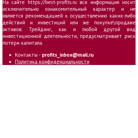
На сайте https://best-profits.ru вся информация носит
исключительно ознакомительный характер и не
является рекомендацией к осуществлению каких-либо
действий и инвестиций или же покупке\продаже
активов. Трейдинг, как и любой другой вид
инвестиционной деятельности, предусматривает риск
потери капитала.
Контакты -
profits_inbox@mail.ru
Политика конфиденциальности