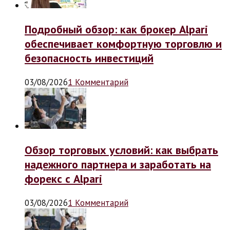
Подробный обзор: как брокер Alpari
обеспечивает комфортную торговлю и
безопасность инвестиций
03/08/2026
1 Комментарий
Обзор торговых условий: как выбрать
надежного партнера и заработать на
форекс с Alpari
03/08/2026
1 Комментарий