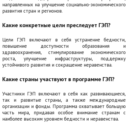
направленных на улучшение социально-экономического
развития стран и регионов.
Какие конкретные цели преследует ГЭП?
Цели ГЭП включают в себя устранение бедности,
повышение доступности образования и
здравоохранения, стимулирование экономического
роста, улучшение инфраструктуры, поддержку
устойчивого развития и сокращение неравенства.
Какие страны участвуют в программе ГЭП?
Участники ГЭП включают в себя как развивающиеся,
так и развитые страны, а также международные
организации и фонды. Программа охватывает большую
часть мира, придавая особое внимание странам с
наиболее высоким уровнем бедности и неравенства.