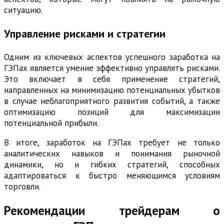
ситуацию.
Управление рисками и стратегии
Одним из ключевых аспектов успешного заработка на
ГЭПах является умение эффективно управлять рисками.
Это включает в себя применение стратегий,
направленных на минимизацию потенциальных убытков
в случае неблагоприятного развития событий, а также
оптимизацию позиций для максимизации
потенциальной прибыли.
В итоге, заработок на ГЭПах требует не только
аналитических навыков и понимания рыночной
динамики, но и гибких стратегий, способных
адаптироваться к быстро меняющимся условиям
торговли.
Рекомендации трейдерам о