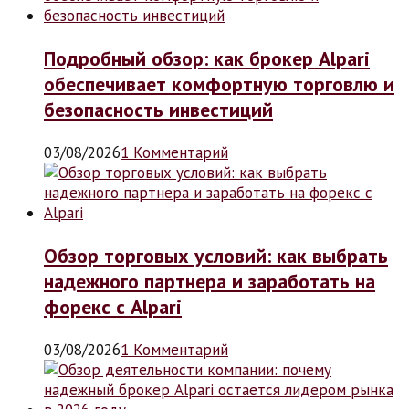
Подробный обзор: как брокер Alpari
обеспечивает комфортную торговлю и
безопасность инвестиций
03/08/2026
1 Комментарий
Обзор торговых условий: как выбрать
надежного партнера и заработать на
форекс с Alpari
03/08/2026
1 Комментарий