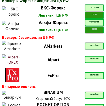
Брокеры Форекс с лицензией ЦБ РФ
БКС-Форекс
ТОРГОВАТЬ
Лицензия ЦБ РФ
ОБЗОР
Альфа-Форекс
ТОРГОВАТЬ
Лицензия ЦБ РФ
ОБЗОР
Брокеры без лицензии ЦБ РФ
AMarkets
ПЕРЕЙТИ
Alpari
ПЕРЕЙТИ
FxPro
ПЕРЕЙТИ
Бинарные опционы
BINARIUM
ПЕРЕЙТИ
Стартовый бонус 50%
POCKET OPTION