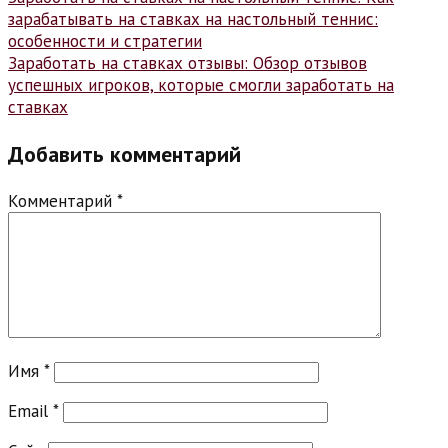
Навигация
зарабатывать на ставках на настольный теннис:
по
особенности и стратегии
записям
Заработать на ставках отзывы: Обзор отзывов
успешных игроков, которые смогли заработать на
ставках
Добавить комментарий
Комментарий
*
Имя
*
Email
*