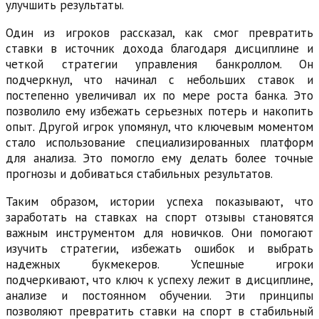
улучшить результаты.
Один из игроков рассказал, как смог превратить
ставки в источник дохода благодаря дисциплине и
четкой стратегии управления банкроллом. Он
подчеркнул, что начинал с небольших ставок и
постепенно увеличивал их по мере роста банка. Это
позволило ему избежать серьезных потерь и накопить
опыт. Другой игрок упомянул, что ключевым моментом
стало использование специализированных платформ
для анализа. Это помогло ему делать более точные
прогнозы и добиваться стабильных результатов.
Таким образом, истории успеха показывают, что
заработать на ставках на спорт отзывы становятся
важным инструментом для новичков. Они помогают
изучить стратегии, избежать ошибок и выбрать
надежных букмекеров. Успешные игроки
подчеркивают, что ключ к успеху лежит в дисциплине,
анализе и постоянном обучении. Эти принципы
позволяют превратить ставки на спорт в стабильный