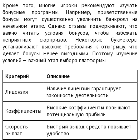
Кроме того, многие игроки рекомендуют изучать
бонусные программы. Например, приветственные
бонусы могут существенно увеличить банкролл на
начальном этапе. Однако отзывы подчеркивают, что
важно читать условия бонусов, чтобы избежать
неприятных сюрпризов. Некоторые букмекеры
устанавливают высокие требования к отыгрышу, что
делает бонусы менее выгодными. Поэтому изучение
условий — важный этап выбора платформы.
Критерий
Описание
Наличие лицензии гарантирует
Лицензия
законность деятельности.
Высокие коэффициенты повышают
Коэффициенты
потенциальную прибыль.
Скорость
Быстрый вывод средств повышает
выплат
удобство.