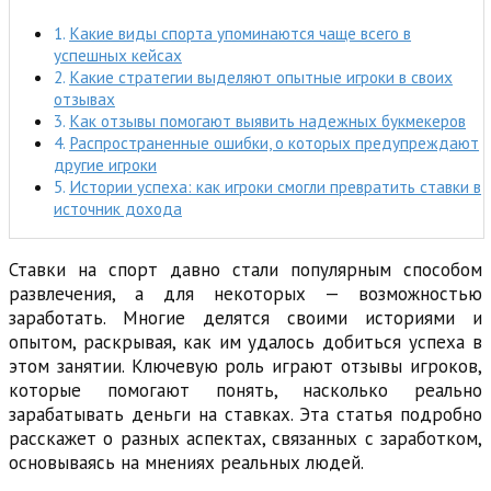
Какие виды спорта упоминаются чаще всего в
успешных кейсах
Какие стратегии выделяют опытные игроки в своих
отзывах
Как отзывы помогают выявить надежных букмекеров
Распространенные ошибки, о которых предупреждают
другие игроки
Истории успеха: как игроки смогли превратить ставки в
источник дохода
Ставки на спорт давно стали популярным способом
развлечения, а для некоторых — возможностью
заработать. Многие делятся своими историями и
опытом, раскрывая, как им удалось добиться успеха в
этом занятии. Ключевую роль играют отзывы игроков,
которые помогают понять, насколько реально
зарабатывать деньги на ставках. Эта статья подробно
расскажет о разных аспектах, связанных с заработком,
основываясь на мнениях реальных людей.