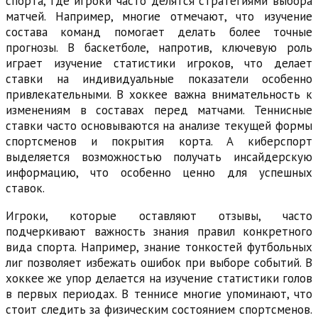
спорта, где игроки часто делятся стратегиями выбора
матчей. Например, многие отмечают, что изучение
состава команд помогает делать более точные
прогнозы. В баскетболе, напротив, ключевую роль
играет изучение статистики игроков, что делает
ставки на индивидуальные показатели особенно
привлекательными. В хоккее важна внимательность к
изменениям в составах перед матчами. Теннисные
ставки часто основываются на анализе текущей формы
спортсменов и покрытия корта. А киберспорт
выделяется возможностью получать инсайдерскую
информацию, что особенно ценно для успешных
ставок.
Игроки, которые оставляют отзывы, часто
подчеркивают важность знания правил конкретного
вида спорта. Например, знание тонкостей футбольных
лиг позволяет избежать ошибок при выборе событий. В
хоккее же упор делается на изучение статистики голов
в первых периодах. В теннисе многие упоминают, что
стоит следить за физическим состоянием спортсменов.