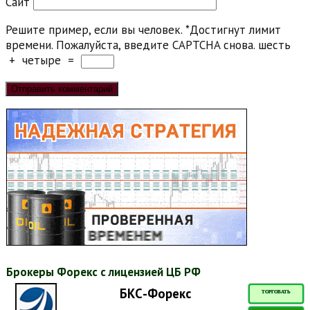
Сайт
Решите пример, если вы человек.
*
Достигнут лимит
времени. Пожалуйста, введите CAPTCHA снова.
шесть
+
четыре
=
Брокеры Форекс с лицензией ЦБ РФ
БКС-Форекс
ТОРГОВАТЬ