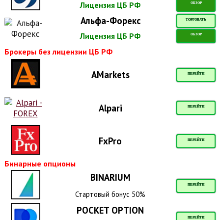
Лицензия ЦБ РФ
ОБЗОР
Альфа-Форекс
ТОРГОВАТЬ
Лицензия ЦБ РФ
ОБЗОР
Брокеры без лицензии ЦБ РФ
AMarkets
ПЕРЕЙТИ
Alpari
ПЕРЕЙТИ
FxPro
ПЕРЕЙТИ
Бинарные опционы
BINARIUM
ПЕРЕЙТИ
Стартовый бонус 50%
POCKET OPTION
ПЕРЕЙТИ