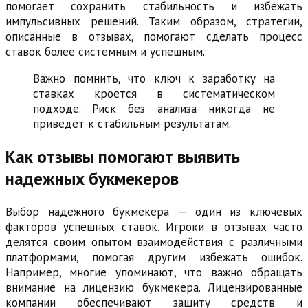
помогает сохранить стабильность и избежать
импульсивных решений. Таким образом, стратегии,
описанные в отзывах, помогают сделать процесс
ставок более системным и успешным.
Важно помнить, что ключ к заработку на
ставках кроется в систематическом
подходе. Риск без анализа никогда не
приведет к стабильным результатам.
Как отзывы помогают выявить
надежных букмекеров
Выбор надежного букмекера — один из ключевых
факторов успешных ставок. Игроки в отзывах часто
делятся своим опытом взаимодействия с различными
платформами, помогая другим избежать ошибок.
Например, многие упоминают, что важно обращать
внимание на лицензию букмекера. Лицензированные
компании обеспечивают защиту средств и