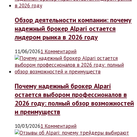
Обзор деятельности компании: почему
надежный брокер Alpari остается
лидером рынка в 2026 году
11/06/2026
1 Комментарий
Почему надежный брокер Alpari
остается выбором профессионалов в
2026 году: полный обзор возможностей
и преимуществ
10/03/2026
1 Комментарий