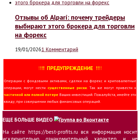
Отзывы об Alpari: почему трейдеры
выбирают этого брокера для торговли
на форекс
19/01/2026
1 Комментарий
!
!
!
!
ПРЕДУПРЕЖДЕНИЕ
!!
!
!
Операции с фондовыми активами, сделки на форекс и криповалютные
операции, могут нести
существенные риски
. Так же могут привести к
частичной или полной потере
Ваших инвестиций. Пожалуйста, имейте это
ввиду, при совершении любых финансовых операций.
ЕЩЕ БОЛЬШЕ ВИДЕО
На сайте https://best-profits.ru вся информация носит
исключительно ознакомительный характер и не