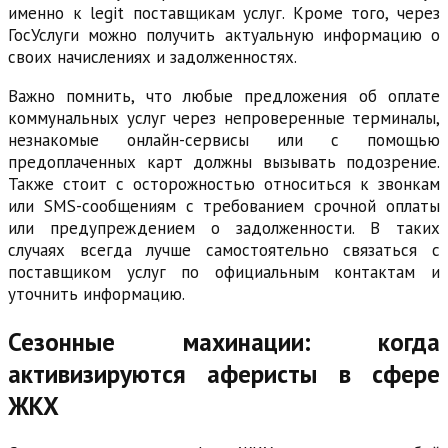
именно к legit поставщикам услуг. Кроме того, через
ГосУслуги можно получить актуальную информацию о
своих начислениях и задолженностях.
Важно помнить, что любые предложения об оплате
коммунальных услуг через непроверенные терминалы,
незнакомые онлайн-сервисы или с помощью
предоплаченных карт должны вызывать подозрение.
Также стоит с осторожностью относиться к звонкам
или SMS-сообщениям с требованием срочной оплаты
или предупреждением о задолженности. В таких
случаях всегда лучше самостоятельно связаться с
поставщиком услуг по официальным контактам и
уточнить информацию.
Сезонные махинации: когда
активизируются аферисты в сфере
ЖКХ