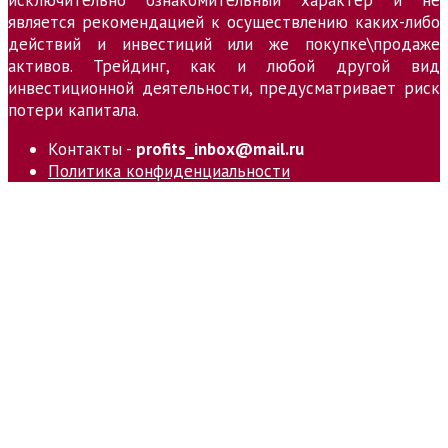
исключительно ознакомительный характер и не
является рекомендацией к осуществлению каких-либо
действий и инвестиций или же покупке\продаже
активов. Трейдинг, как и любой другой вид
инвестиционной деятельности, предусматривает риск
потери капитала.
Контакты -
profits_inbox@mail.ru
Политика конфиденциальности