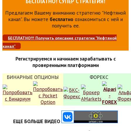
БЕСПЛАТНО! СУПЕР СТРАТЕГИЯ!
Предлагаем Вашему вниманию стратегию "Нефтяной
канал". Вы можете
бесплатно
ознакомиться с ней и
получить ее.
БЕСПЛАТНО!!! Получить описание стратегии "Нефтяной
канал"
Регистрируемся и начинаем зарабатывать с
проверенными платформами
БИНАРНЫЕ ОПЦИОНЫ
ФОРЕКС
ЕЩЕ БОЛЬШЕ ВИДЕО