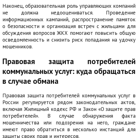
Наконец, образовательная роль управляющих компаний
не должна недооцениваться. Проведение
информационных кампаний, распространение памяток
о безопасности и организация встреч с жильцами для
обсуждения вопросов ЖКХ помогают повысить общую
осведомленность и снизить риск попадания на удочку
мошенников.
Правовая защита потребителей
коммунальных услуг: куда обращаться
в случае обмана
Правовая защита потребителей коммунальных услуг в
России регулируется рядом законодательных актов,
включая Жилищный кодекс РФ и Закон «О защите прав
потребителей». В случае обнаружения факта
мошенничества или подозрения на него, граждане
имеют право обратиться в несколько инстанций для
защиты своих прав и интересов.