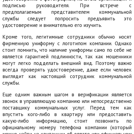
подписью руководителя. При встрече с
предполагаемым представителем коммунальной
службы следует попросить предъявить это
удостоверение и внимательно его изучить.
Кроме того, легитимные сотрудники обычно носят
фирменную униформу с логотипом компании. Однако
стоит помнить, что наличие униформы само по себе не
является гарантией подлинности, так как мошенники
могут легко подделать внешний вид. Поэтому важно
всегда проверять удостоверение, даже если человек
выглядит как настоящий сотрудник коммунальной
службы.
Еще одним важным шагом в верификации является
звонок в управляющую компанию или непосредственно
поставщику коммунальных услуг. Перед тем как
впустить кого-либо в квартиру или предоставить
какую-либо информацию, стоит позвонить по
официальному номеру телефона компании (который