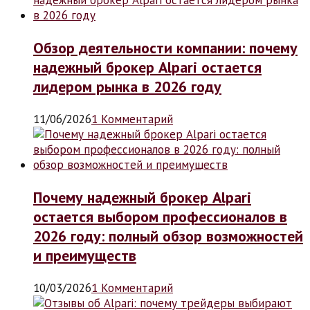
Обзор деятельности компании: почему
надежный брокер Alpari остается
лидером рынка в 2026 году
11/06/2026
1 Комментарий
Почему надежный брокер Alpari
остается выбором профессионалов в
2026 году: полный обзор возможностей
и преимуществ
10/03/2026
1 Комментарий