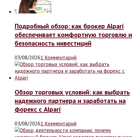
Подробный обзор: как брокер Alpari
обеспечивает комфортную торговлю и
безопасность инвестиций
03/08/2026
1 Комментарий
Обзор торговых условий: как выбрать
надежного партнера и заработать на
форекс с Alpari
03/08/2026
1 Комментарий