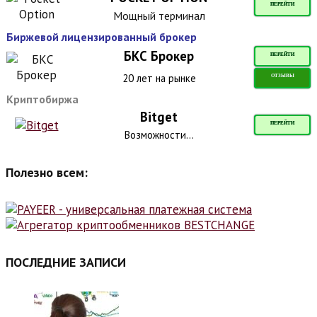
ПЕРЕЙТИ
Мощный терминал
Биржевой лицензированный брокер
БКС Брокер
ПЕРЕЙТИ
20 лет на рынке
ОТЗЫВЫ
Криптобиржа
Bitget
ПЕРЕЙТИ
Возможности...
Полезно всем:
ПОСЛЕДНИЕ ЗАПИСИ