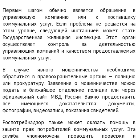
Первым шагом обычно является обращение в
управляющую компанию или к поставщику
коммунальных услуг. Если проблема не решается на
этом уровне, следующей инстанцией может стать
Государственная жилищная инспекция. Этот орган
осуществляет контроль за деятельностью
управляющих компаний и качеством предоставляемых
коммунальных услуг.
В случае явного мошенничества необходимо
обратиться в правоохранительные органы — полицию
или прокуратуру. Заявление о мошенничестве можно
подать в ближайшее отделение полиции или через
официальный сайт МВД России. Важно предоставить
все имеющиеся доказательства: документы,
фотографии, видеозаписи, показания свидетелей.
Роспотребнадзор также может оказать помощь в
защите прав потребителей коммунальных услуг. Эта
служба уполномочена проводить проверки и