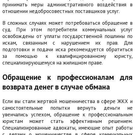
принимать меры административного воздействия в
отношении недобросовестных поставщиков услуг.
В сложных случаях может потребоваться обращение в
суд. При этом потребители коммунальных услуг
освобождены от уплаты государственной пошлины по
искам, связанным с нарушением их прав. Для
подготовки и подачи иска рекомендуется обратиться
за помощью к квалифицированному юристу,
специализирующемуся на жилищном праве.
Обращение к профессионалам для
возврата денег в случае обмана
Если вы стали жертвой мошенничества в сфере ЖКХ и
самостоятельные попытки вернуть деньги не
увенчались успехом, обращение к профессиональным
юристам может стать эффективным решением.
Специализированные адвокаты, имеющие опыт работы
с делами о мошенничестве в сфере коммунальных