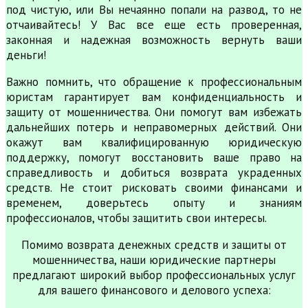
под чистую, или Вы нечаянно попали на развод, то не
отчаивайтесь! У Вас все еще есть проверенная,
законная и надежная возможность вернуть ваши
деньги!
Важно помнить, что обращение к профессиональным
юристам гарантирует вам конфиденциальность и
защиту от мошенничества. Они помогут вам избежать
дальнейших потерь и неправомерных действий. Они
окажут вам квалифицированную юридическую
поддержку, помогут восстановить ваше право на
справедливость и добиться возврата украденных
средств. Не стоит рисковать своими финансами и
временем, доверьтесь опыту и знаниям
профессионалов, чтобы защитить свои интересы.
Помимо возврата денежных средств и защиты от
мошенничества, наши юридические партнеры
предлагают широкий выбор профессиональных услуг
для вашего финансового и делового успеха: