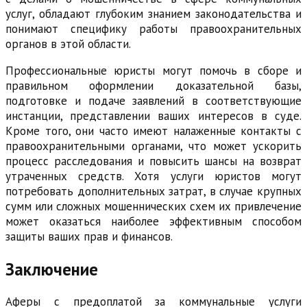
услуг, обладают глубоким знанием законодательства и
понимают специфику работы правоохранительных
органов в этой области.
Профессиональные юристы могут помочь в сборе и
правильном оформлении доказательной базы,
подготовке и подаче заявлений в соответствующие
инстанции, представлении ваших интересов в суде.
Кроме того, они часто имеют налаженные контакты с
правоохранительными органами, что может ускорить
процесс расследования и повысить шансы на возврат
утраченных средств. Хотя услуги юристов могут
потребовать дополнительных затрат, в случае крупных
сумм или сложных мошеннических схем их привлечение
может оказаться наиболее эффективным способом
защиты ваших прав и финансов.
Заключение
Аферы с предоплатой за коммунальные услуги