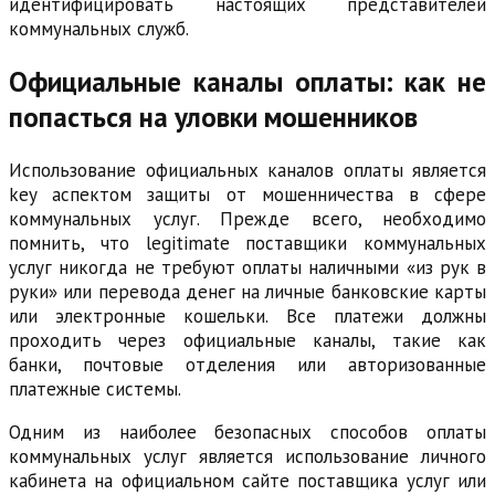
идентифицировать настоящих представителей
коммунальных служб.
Официальные каналы оплаты: как не
попасться на уловки мошенников
Использование официальных каналов оплаты является
key аспектом защиты от мошенничества в сфере
коммунальных услуг. Прежде всего, необходимо
помнить, что legitimate поставщики коммунальных
услуг никогда не требуют оплаты наличными «из рук в
руки» или перевода денег на личные банковские карты
или электронные кошельки. Все платежи должны
проходить через официальные каналы, такие как
банки, почтовые отделения или авторизованные
платежные системы.
Одним из наиболее безопасных способов оплаты
коммунальных услуг является использование личного
кабинета на официальном сайте поставщика услуг или