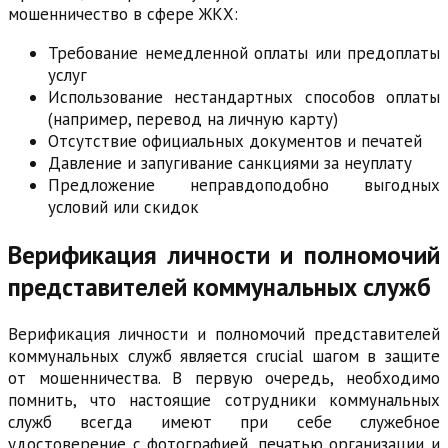
мошенничество в сфере ЖКХ:
Требование немедленной оплаты или предоплаты
услуг
Использование нестандартных способов оплаты
(например, перевод на личную карту)
Отсутствие официальных документов и печатей
Давление и запугивание санкциями за неуплату
Предложение неправдоподобно выгодных
условий или скидок
Верификация личности и полномочий
представителей коммунальных служб
Верификация личности и полномочий представителей
коммунальных служб является crucial шагом в защите
от мошенничества. В первую очередь, необходимо
помнить, что настоящие сотрудники коммунальных
служб всегда имеют при себе служебное
удостоверение с фотографией, печатью организации и