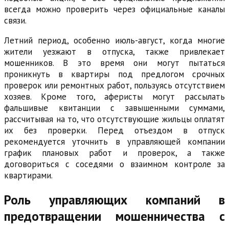
всегда можно проверить через официальные каналы
связи.
Летний период, особенно июль-август, когда многие
жители уезжают в отпуска, также привлекает
мошенников. В это время они могут пытаться
проникнуть в квартиры под предлогом срочных
проверок или ремонтных работ, пользуясь отсутствием
хозяев. Кроме того, аферисты могут рассылать
фальшивые квитанции с завышенными суммами,
рассчитывая на то, что отсутствующие жильцы оплатят
их без проверки. Перед отъездом в отпуск
рекомендуется уточнить в управляющей компании
график плановых работ и проверок, а также
договориться с соседями о взаимном контроле за
квартирами.
Роль управляющих компаний в
предотвращении мошенничества с