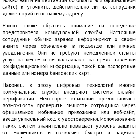
можно найти на квитанции об оплате или официальном
сайте) и уточнить, действительно ли их сотрудник
должен прийти по вашему адресу.
Важно также обратить внимание на поведение
представителя коммунальной службы. Настоящие
сотрудники обычно заранее информируют о своем
визите через объявления в подъезде или личные
уведомления. Они не требуют немедленной оплаты
услуг на месте и не настаивают на предоставлении
конфиденциальной информации, такой как паспортные
данные или номера банковских карт.
Наконец, в эпоху цифровых технологий многие
коммунальные службы внедряют системы онлайн-
верификации. Некоторые компании предоставляют
возможность проверить личность сотрудника через
официальное мобильное приложение или веб-сайт,
введя уникальный код с удостоверения. Использование
таких систем значительно повышает уровень защиты
от мошенников и позволяет быстро и надежно