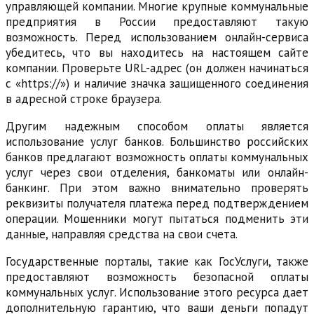
управляющей компании. Многие крупные коммунальные
предприятия в России предоставляют такую
возможность. Перед использованием онлайн-сервиса
убедитесь, что вы находитесь на настоящем сайте
компании. Проверьте URL-адрес (он должен начинаться
с «https://») и наличие значка защищенного соединения
в адресной строке браузера.
Другим надежным способом оплаты является
использование услуг банков. Большинство российских
банков предлагают возможность оплаты коммунальных
услуг через свои отделения, банкоматы или онлайн-
банкинг. При этом важно внимательно проверять
реквизиты получателя платежа перед подтверждением
операции. Мошенники могут пытаться подменить эти
данные, направляя средства на свои счета.
Государственные порталы, такие как ГосУслуги, также
предоставляют возможность безопасной оплаты
коммунальных услуг. Использование этого ресурса дает
дополнительную гарантию, что ваши деньги попадут