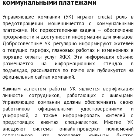
коммунальными платежами
Управляющие компании (УК) играют crucial роль в
предотвращении мошенничества с коммунальными
платежами. Их первостепенная задача — обеспечение
прозрачности и доступности информации для жильцов.
Добросовестные УК регулярно информируют жителей
о текущих тарифах, плановых работах и изменениях в
порядке оплаты услуг ЖКХ. Эта информация обычно
размещается на информационных стендах в
подъездах, рассылается по почте или публикуется на
официальных сайтах компаний.
Важным аспектом работы УК является верификация
личности сотрудников, работающих с жильцами.
Управляющие компании должны обеспечивать своих
работников официальными удостоверениями и
униформой, а также информировать жителей о
предстоящих визитах специалистов. Многие УК
внедряют системы онлайн-проверки полномочий
сотрудников, что позволяет жильцам быстро