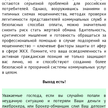
остаются серьезной проблемой для российских
потребителей. Однако, вооружившись знаниями о
типичных схемах мошенничества, методах проверки
легитимности представителей коммунальных служб и
безопасных способах оплаты, можно значительно
снизить риск стать жертвой обмана. Бдительность,
критическое мышление и готовность обращаться за
профессиональной помощью в случае подозрений на
мошенничество — ключевые факторы защиты от афер
в сфере ЖКХ. Помните, что ваша осведомленность и
активная гражданская позиция не только защищают
вас лично, но и способствуют созданию более
безопасной и прозрачной системы коммунальных услуг
в целом.
Выход есть!
Уважаемые господа, если вы случайно попали в
неудачную ситуацию и потеряли Ваши деньги у
лжеброкера, или Брокер-обманщик слил Ваш депозит