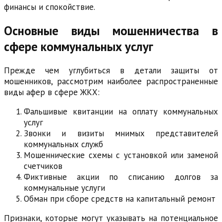
финансы и спокойствие.
Основные виды мошенничества в
сфере коммунальных услуг
Прежде чем углубиться в детали защиты от
мошенников, рассмотрим наиболее распространенные
виды афер в сфере ЖКХ:
Фальшивые квитанции на оплату коммунальных
услуг
Звонки и визиты мнимых представителей
коммунальных служб
Мошеннические схемы с установкой или заменой
счетчиков
Фиктивные акции по списанию долгов за
коммунальные услуги
Обман при сборе средств на капитальный ремонт
Признаки, которые могут указывать на потенциальное