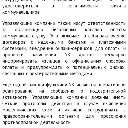
удостовериться в легитимности визита
коммунальщиков.
Управляющие компании также несут ответственность
за организацию безопасных каналов оплаты
коммунальных услуг. Это включает в себя заключение
договоров с надежными банками и платежными
системами, внедрение онлайн-сервисов для оплаты и
проверки начислений. УК должны регулярно
информировать жильцов о официальных способах
оплаты и предупреждать о потенциальных рисках,
связанных с альтернативными методами.
Еще одной важной функцией УК является оперативное
реагирование на сообщения о подозрительной
активности. Управляющие компании должны иметь
четкие протоколы действий в случае выявления
мошеннических схем и активно сотрудничать с
правоохранительными органами для пресечения
противоправной деятельности.