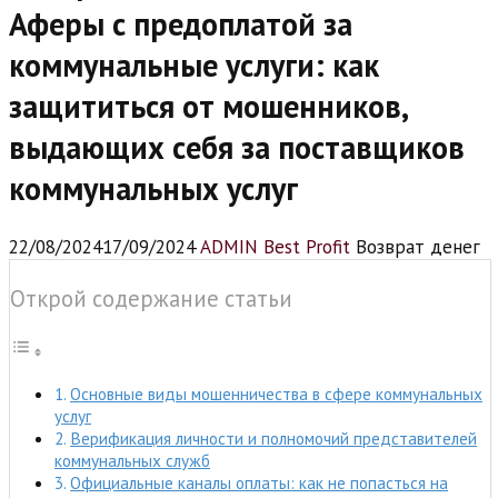
Аферы с предоплатой за
коммунальные услуги: как
защититься от мошенников,
выдающих себя за поставщиков
коммунальных услуг
22/08/2024
17/09/2024
ADMIN Best Profit
Возврат денег
Открой содержание статьи
Основные виды мошенничества в сфере коммунальных
услуг
Верификация личности и полномочий представителей
коммунальных служб
Официальные каналы оплаты: как не попасться на