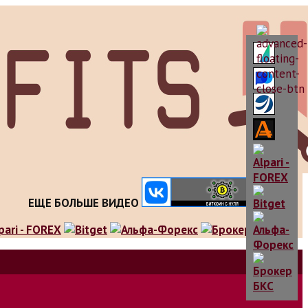
ЕЩЕ БОЛЬШЕ ВИДЕО