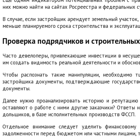
них можно найти на сайтах Росреестра и федеральных 
В случае, если застройщик арендует земельный участок
меньше планируемого срока строительства и эксплуатац
Проверка подрядчиков и строительных
Часто девелоперы, привлекающие инвестиции в несуще
им создать видимость реальной деятельности и обосно
Чтобы распознать такие манипуляции, необходимо т
застройщика документы, подтверждающие государствен
документы.
Далее нужно проанализировать историю и репутацию 
оставляют о работе с ними другие заказчики? Ответы 
дольщиков, в базе исполнительных производств ФССП.
Отдельное внимание следует уделить финансовому 
задолженности перед бюджетом или частными лицами, то