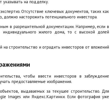
т указывать на подделку.
экспертиз. Отсутствие ключевых документов, таких как
ю, должно насторожить потенциального инвестора.
нным в разрешительной документации. Например, если в
о индивидуального жилого дома, то с высокой долей
й на строительство и оградить инвесторов от вложений
бражениями
ительства, чтобы ввести инвесторов в заблуждение
учать предоставляемые изображения.
объектов, выдаваемых за текущее строительство. Для
gle Images или Яндекс.Картинки. Если фотография уже