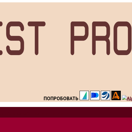
ПОПРОБОВАТЬ
особов заработка в интернете.