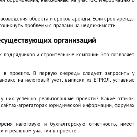
 возведения объекта и сроков аренды. Если срок аренды
возникнуть проблемы с правами на недвижимость.
несуществующих организаций
 подрядчиков и строительные компании. Это позволяет
е в проекте. В первую очередь следует запросить у
новке на налоговый учет, выписки из ЕГРЮЛ, уставные
 у них успешно реализованные проекты? Какие отзывы
а сайтах-агрегаторах юридической информации, форумах
ремя налоговую и бухгалтерскую отчетность, имеет
 и реальном участии в проекте.