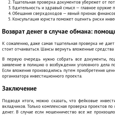
Тщательная проверка документов убережет от пот
Бдительность и здравый смысл — главное оружие 
Обещания сверхдоходов — явный признак финансо
Консультация юриста поможет оценить риски инве
Возврат денег в случае обмана: помо
К сожалению, даже самая тщательная проверка не дает 
стоит отчаиваться. Шансы вернуть вложенные средства
В первую очередь нужно собрать все документы, под
заявление в полицию о возбуждении уголовного дела п
Если вложения производились путем приобретения ценн
организатора инвестиционного проекта.
Заключение
Подводя итоги, можно сказать, что фейковые инвес
вкладчиков. Только комплексная проверка проектов по
денег. В случае если мошенничество все же произош